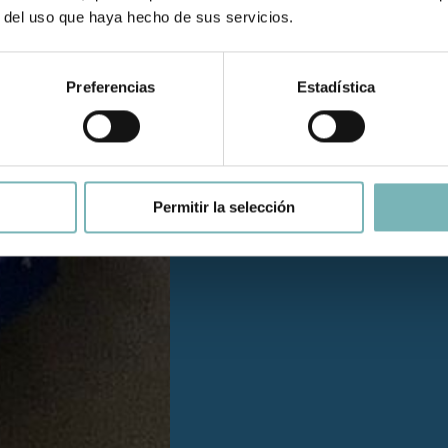
r del uso que haya hecho de sus servicios.
Preferencias
Estadística
Permitir la selección