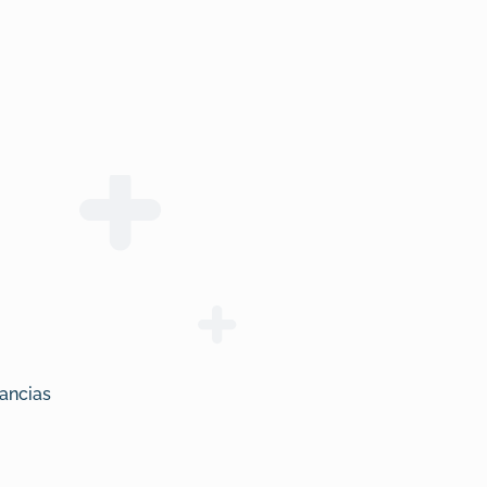
ancias