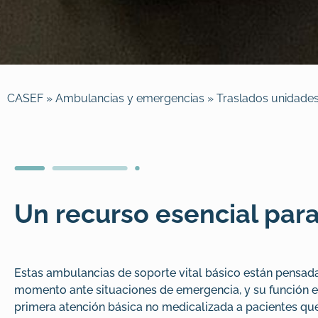
CASEF
»
Ambulancias y emergencias
»
Traslados unidades
Un recurso esencial para
Estas ambulancias de soporte vital básico están pensad
momento ante situaciones de emergencia, y su función e
primera atención básica no medicalizada a pacientes qu