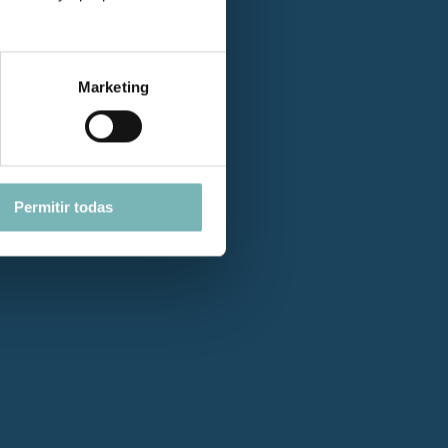
Marketing
Permitir todas