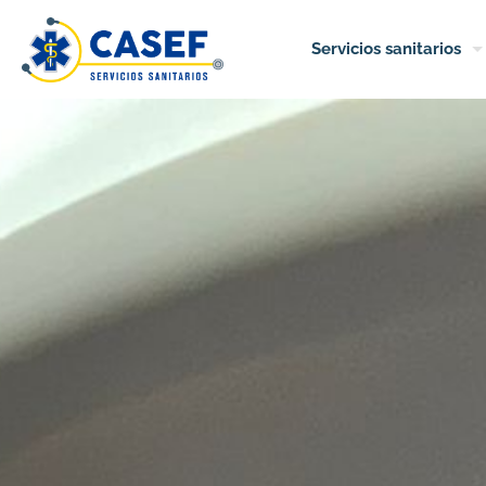
Servicios sanitarios