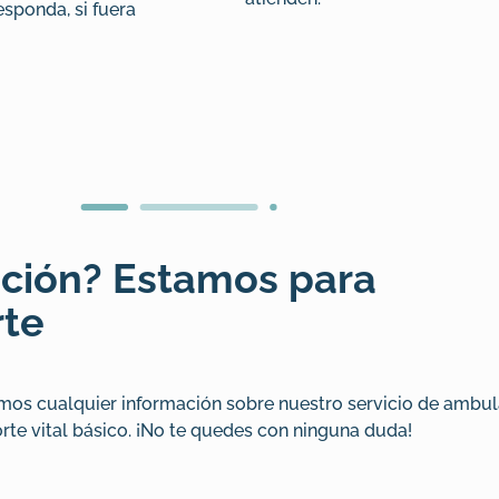
esponda, si fuera
ción? Estamos para
rte
mos cualquier información sobre nuestro servicio de ambul
rte vital básico. ¡No te quedes con ninguna duda!