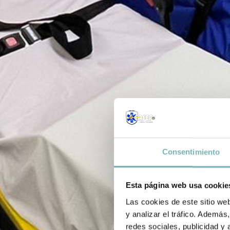
Consentimiento
Esta página web usa cookie
Las cookies de este sitio we
y analizar el tráfico. Ademá
redes sociales, publicidad y