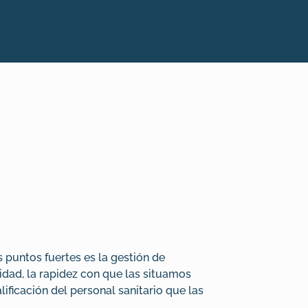
 puntos fuertes es la gestión de
idad, la rapidez con que las situamos
lificación del personal sanitario que las