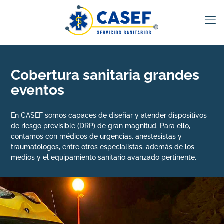
Cobertura sanitaria grandes
eventos
En CASEF somos capaces de diseñar y atender dispositivos
de riesgo previsible (DRP) de gran magnitud. Para ello,
contamos con médicos de urgencias, anestesistas y
traumatólogos, entre otros especialistas, además de los
medios y el equipamiento sanitario avanzado pertinente.