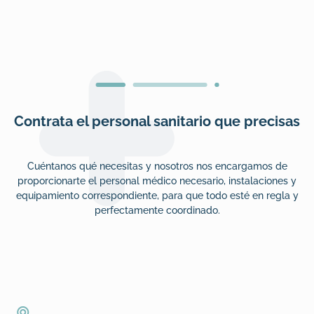
Contrata el personal sanitario que precisas
Cuéntanos qué necesitas y nosotros nos encargamos de
proporcionarte el personal médico necesario, instalaciones y
equipamiento correspondiente, para que todo esté en regla y
perfectamente coordinado.