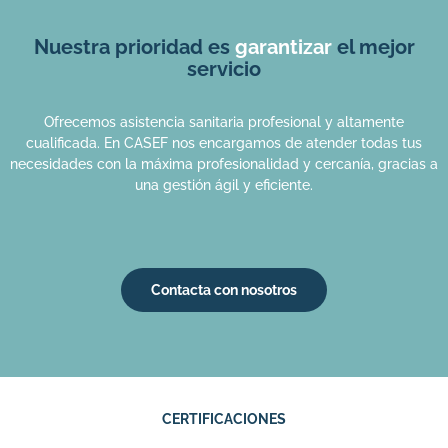
Nuestra prioridad es
garantizar
el mejor
servicio
Ofrecemos asistencia sanitaria profesional y altamente
cualificada. En CASEF nos encargamos de atender todas tus
necesidades con la máxima profesionalidad y cercanía, gracias a
una gestión ágil y eficiente.
Contacta con nosotros
CERTIFICACIONES