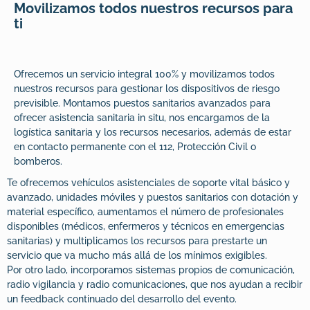
Movilizamos todos nuestros recursos para
ti
Ofrecemos un servicio integral 100% y movilizamos todos
nuestros recursos para gestionar los dispositivos de riesgo
previsible. Montamos puestos sanitarios avanzados para
ofrecer asistencia sanitaria in situ, nos encargamos de la
logística sanitaria y los recursos necesarios, además de estar
en contacto permanente con el 112, Protección Civil o
bomberos.
Te ofrecemos vehículos asistenciales de soporte vital básico y
avanzado, unidades móviles y puestos sanitarios con dotación y
material específico, aumentamos el número de profesionales
disponibles (médicos, enfermeros y técnicos en emergencias
sanitarias) y multiplicamos los recursos para prestarte un
servicio que va mucho más allá de los mínimos exigibles.
Por otro lado, incorporamos sistemas propios de comunicación,
radio vigilancia y radio comunicaciones, que nos ayudan a recibir
un feedback continuado del desarrollo del evento.