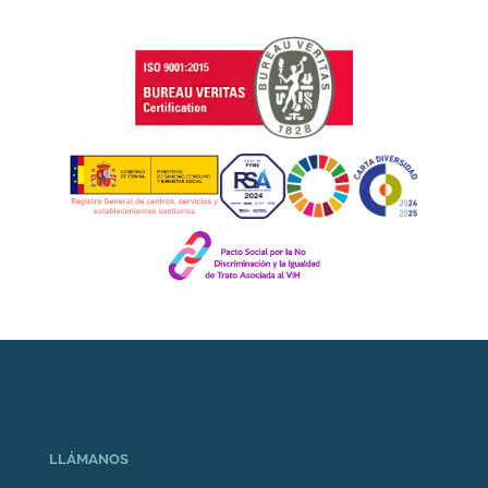
LLÁMANOS