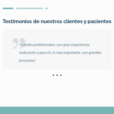
Testimonios de nuestros clientes y pacientes
“Grandes profesionales, con gran experiencia,
motivación y para mí, lo más importante, con grandes
proyectos.“