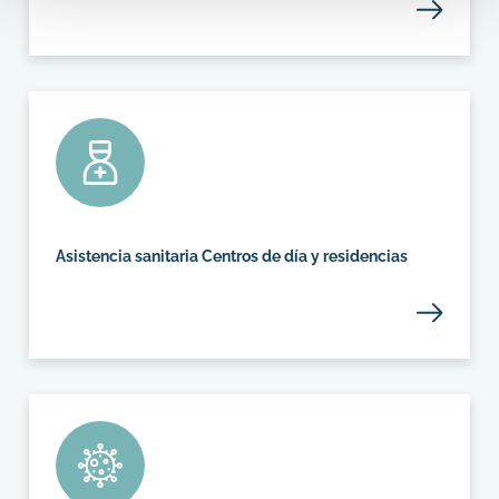
Asistencia sanitaria Centros de día y residencias