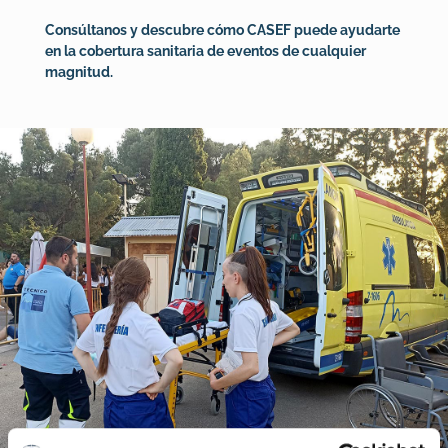
Consúltanos y descubre cómo CASEF puede ayudarte
en la cobertura sanitaria de eventos de cualquier
magnitud.