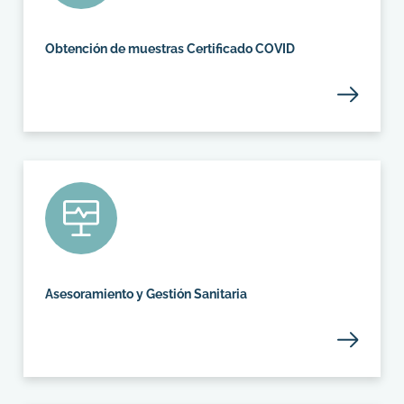
Obtención de muestras Certificado COVID
Asesoramiento y Gestión Sanitaria