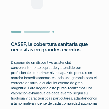
CASEF, la cobertura sanitaria que
necesitas en grandes eventos
Disponer de un dispositivo asistencial
convenientemente equipado y atendido por
profesionales de primer nivel capaz de ponerse en
marcha inmediatamente, es toda una garantía para el
correcto desarrollo cualquier evento de gran
magnitud. Para llegar a este punto, realizamos una
valoración exhaustiva de cada evento, según su
tipología y características particulares, adaptándonos
a la normativa vigente de cada comunidad autónoma.