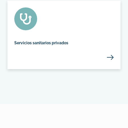
Servicios sanitarios privados