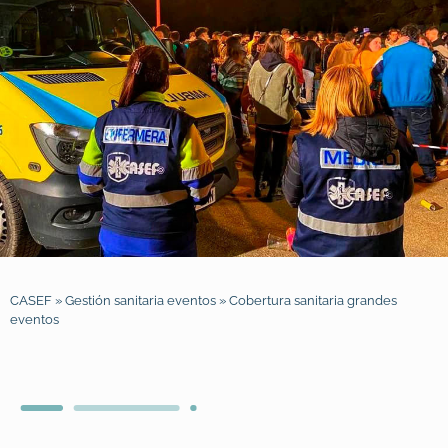
CASEF
»
Gestión sanitaria eventos
»
Cobertura sanitaria grandes
eventos