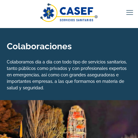
Colaboraciones
Colaboramos día a día con todo tipo de servicios sanitarios,
tanto públicos como privados y con profesionales expertos
en emergencias, así como con grandes aseguradoras e
importantes empresas, a las que formamos en materia de
salud y seguridad.