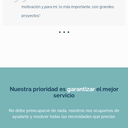
motivación y para mí, lo más importante, con grandes
proyectos.“
Nuestra prioridad es
garantizar
el mejor
servicio
No debe preocuparse de nada, nosotros nos ocupamos de
ayudarle y resolver todas las necesidades que precise.