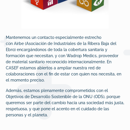
Mantenemos un contacto especialmente estrecho
con
Airbe
(Asociación de Industriales de la Ribera Baja del
Ebro) encargándonos de toda la cobertura sanitaria y
formación que necesitan, y con
Wadrop Medics
, proveedor
de material sanitario reconocido internacionalmente.
En
CASEF estamos abiertos a ampliar nuestra red de
colaboraciones con el fin de estar con quien nos necesita, en
el momento preciso.
Además, estamos plenamente comprometidos con el
Objetivos de Desarrollo Sostenible de la ONU (ODS), porque
queremos ser parte del cambio hacia una sociedad más justa,
respetuosa, y que pone el acento en el cuidado de las
personas y el planeta.