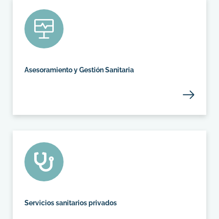
Asesoramiento y Gestión Sanitaria
Servicios sanitarios privados