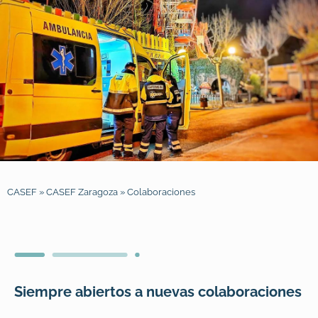
CASEF
»
CASEF Zaragoza
»
Colaboraciones
Siempre abiertos a nuevas colaboraciones