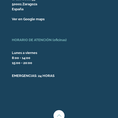
50001 Zaragoza
España
Ver en Google maps
HORARIO DE ATENCIÓN (oficinas)
Lunes a viernes
8:00 - 14:00
15:00 - 20:00
EMERGENCIAS: 24 HORAS