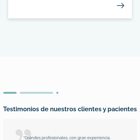
Testimonios de nuestros clientes y pacientes
“Grandes profesionales, con gran experiencia,