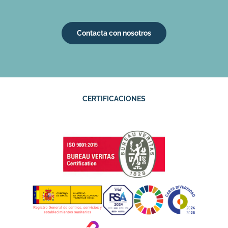
Contacta con nosotros
CERTIFICACIONES