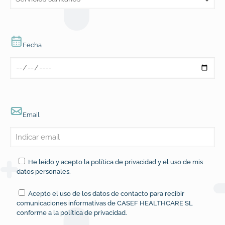
Fecha
Email
He leído y acepto la
política de privacidad
y el uso de mis
datos personales.
Acepto el uso de los datos de contacto para recibir
comunicaciones informativas de CASEF HEALTHCARE SL
conforme a la
política de privacidad
.