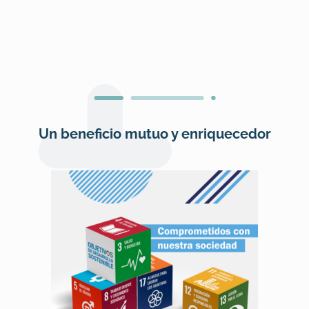
Un beneficio mutuo y enriquecedor