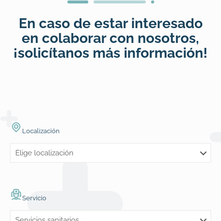
En caso de estar interesado
en colaborar con nosotros,
¡solicítanos más información!
Localización
Servicio