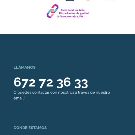
LLÁMANOS
672 72 36 33
O puedes contactar con nosotros a través de nuestro
email:
casef@casef.es
DONDE ESTAMOS