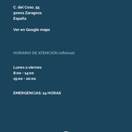
C. del Coso, 55
50001 Zaragoza
España
Ver en Google maps
HORARIO DE ATENCIÓN (oficinas)
Lunes a viernes
8:00 - 14:00
15:00 - 20:00
EMERGENCIAS: 24 HORAS