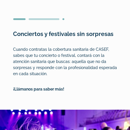
Conciertos y festivales sin sorpresas
Cuando contratas la cobertura sanitaria de CASEF,
sabes que tu concierto o festival, contará con la
atención sanitaria que buscas: aquella que no da
sorpresas y responde con la profesionalidad esperada
en cada situación.
¡Llámanos para saber más!