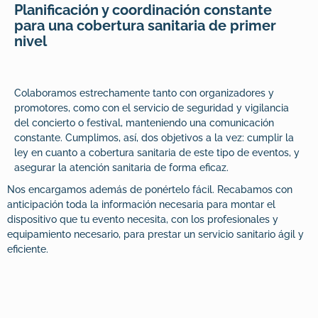
Planificación y coordinación constante
para una cobertura sanitaria de primer
nivel
Colaboramos estrechamente tanto con organizadores y
promotores, como con el servicio de seguridad y vigilancia
del concierto o festival, manteniendo una comunicación
constante. Cumplimos, así, dos objetivos a la vez: cumplir la
ley en cuanto a cobertura sanitaria de este tipo de eventos, y
asegurar la atención sanitaria de forma eficaz.
Nos encargamos además de ponértelo fácil. Recabamos con
anticipación toda la información necesaria para montar el
dispositivo que tu evento necesita, con los profesionales y
equipamiento necesario, para prestar un servicio sanitario ágil y
eficiente.