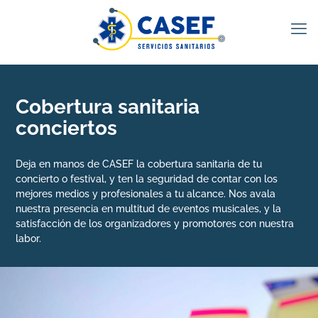
Cobertura sanitaria
conciertos
Deja en manos de CASEF la cobertura sanitaria de tu
concierto o festival, y ten la seguridad de contar con los
mejores medios y profesionales a tu alcance. Nos avala
nuestra presencia en multitud de eventos musicales, y la
satisfacción de los organizadores y promotores con nuestra
labor.