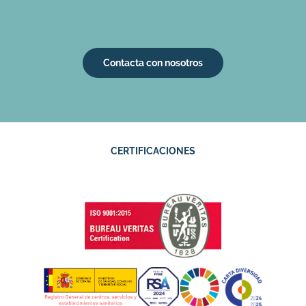
Contacta con nosotros
CERTIFICACIONES