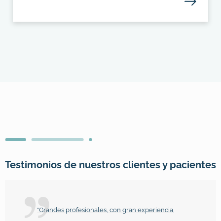
Testimonios de nuestros clientes y pacientes
“Grandes profesionales, con gran experiencia,