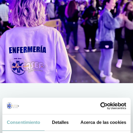
Consentimiento
Detalles
Acerca de las cookies