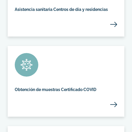
Asistencia sanitaria Centros de día y residencias
Obtención de muestras Certificado COVID