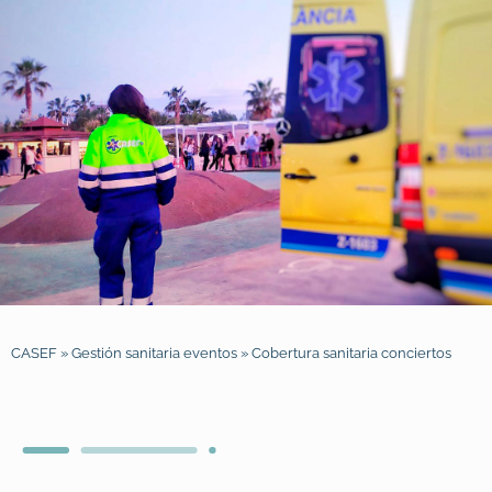
CASEF
»
Gestión sanitaria eventos
»
Cobertura sanitaria conciertos