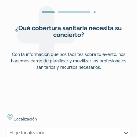
¿Qué cobertura sanitaria necesita su
concierto?
Con la información que nos facilites sobre tu evento, nos
hacemos cargo de planificar y movilizar los profesionales
sanitarios y recursos necesarios.
Localización