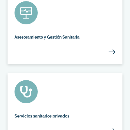
Asesoramiento y Gestión Sanitaria
Servicios sanitarios privados