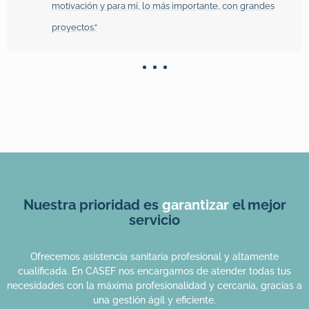
motivación y para mí, lo más importante, con grandes
proyectos.“
Nuestra prioridad es
garantizar
el mejor
servicio
Ofrecemos asistencia sanitaria profesional y altamente
cualificada. En CASEF nos encargamos de atender todas tus
necesidades con la máxima profesionalidad y cercanía, gracias a
una gestión ágil y eficiente.