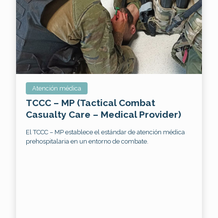
Atención médica
TCCC – MP (Tactical Combat
Casualty Care – Medical Provider)
El TCCC – MP establece el estándar de atención médica
prehospitalaria en un entorno de combate.