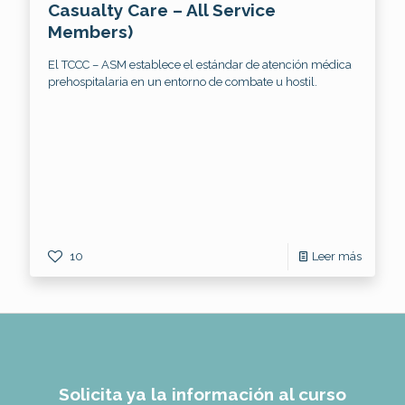
Casualty Care – All Service
Members)
El TCCC – ASM establece el estándar de atención médica
prehospitalaria en un entorno de combate u hostil.
10
Leer más
Solicita ya la información al curso