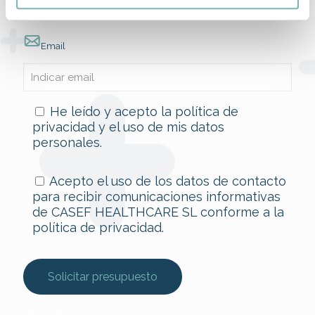
Email
He leído y acepto la
política de
privacidad
y el uso de mis datos
personales.
Acepto el uso de los datos de contacto
para recibir comunicaciones informativas
de CASEF HEALTHCARE SL conforme a la
política de privacidad
.
*Te enviaremos un