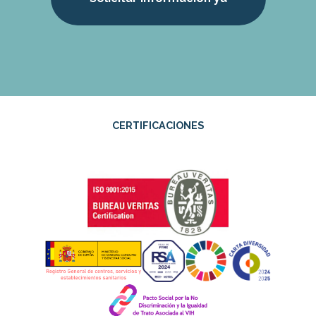
CERTIFICACIONES